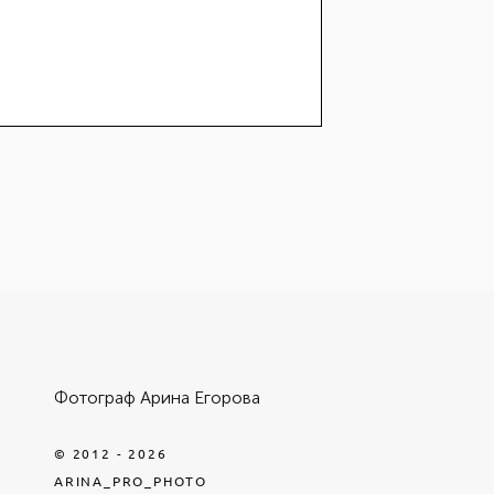
Фотограф Арина Егорова
© 2012 - 2026
ARINA_PRO_PHOTO