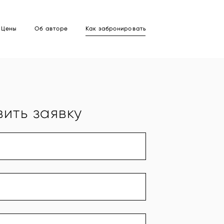
Цены
Об авторе
Как забронировать
ить заявку