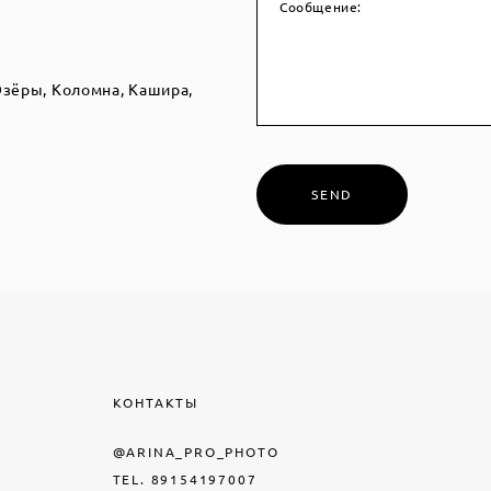
Сообщение:
Озёры, Коломна, Кашира,
SEND
КОНТАКТЫ
@ARINA_PRO_PHOTO
TEL. 89154197007