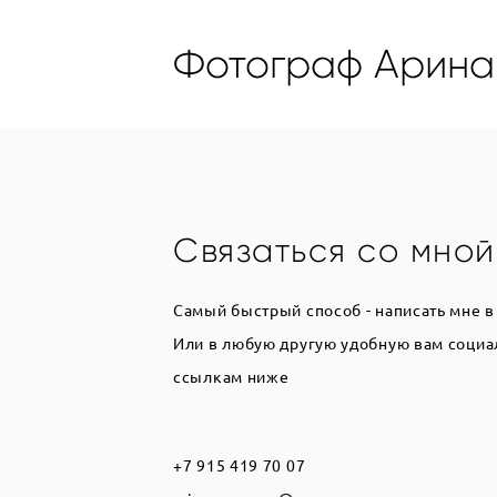
Фотограф Арина
Связаться со мной
Самый быстрый способ - написать мне в
Или в любую другую удобную вам социа
ссылкам ниже
+7 915 419 70 07